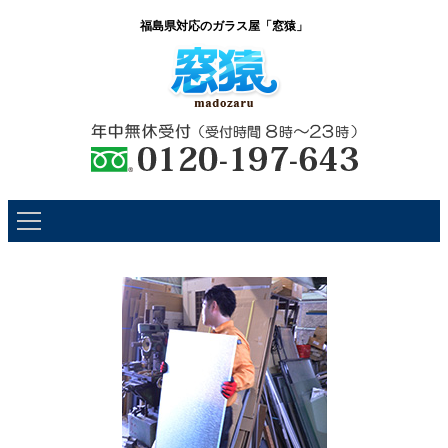
福島県対応のガラス屋「窓猿」