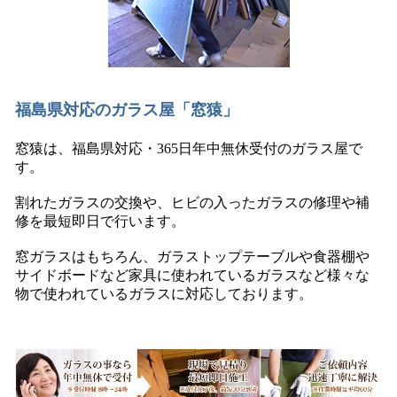
福島県対応のガラス屋「窓猿」
窓猿は、福島県対応・365日年中無休受付のガラス屋で
す。
割れたガラスの交換や、ヒビの入ったガラスの修理や補
修を最短即日で行います。
窓ガラスはもちろん、ガラストップテーブルや食器棚や
サイドボードなど家具に使われているガラスなど様々な
物で使われているガラスに対応しております。